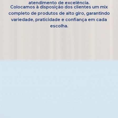
atendimento de excelência.
Colocamos à disposição dos clientes um mix
completo de produtos de alto giro, garantindo
variedade, praticidade e confiança em cada
escolha.