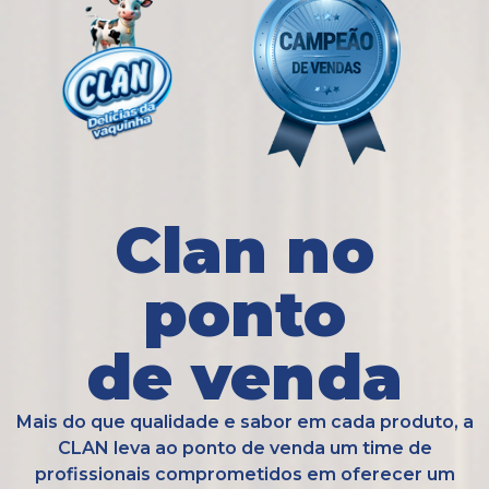
Clan no
ponto
de venda
Mais do que qualidade e sabor em cada produto, a
CLAN leva ao ponto de venda um time de
profissionais comprometidos em oferecer um