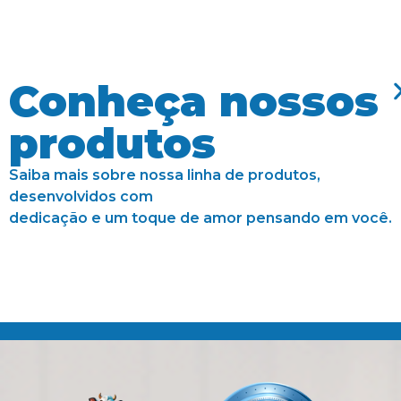
Conheça nossos
produtos
Saiba mais sobre nossa linha de produtos,
desenvolvidos com
dedicação e um toque de amor pensando em você.