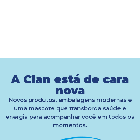
A Clan está de cara
nova
Novos produtos, embalagens modernas e
uma mascote que transborda saúde e
energia para acompanhar você em todos os
momentos.