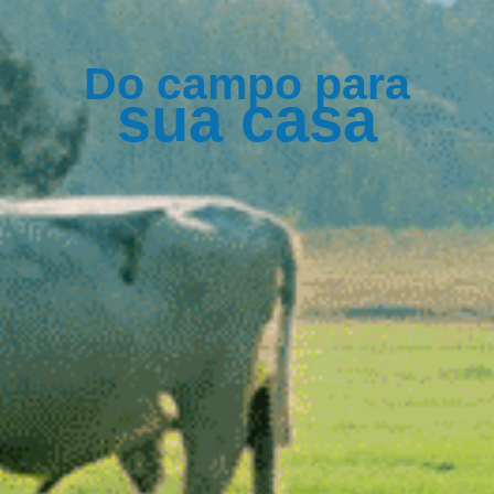
Do campo para
sua casa