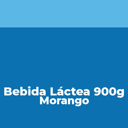
Bebida Láctea 900g
Morango