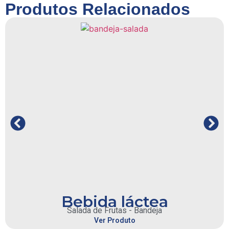
Produtos Relacionados
Bebida láctea
Salada de Frutas - Bandeja
Ver Produto