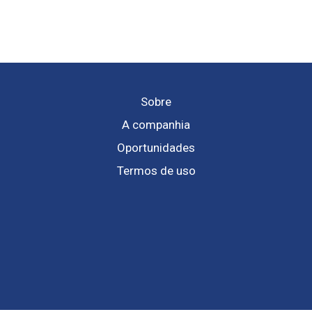
Sobre
A companhia
Oportunidades
Termos de uso