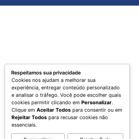
Respeitamos sua privacidade
Cookies nos ajudam a melhorar sua
experiência, entregar conteúdo personalizado
e analisar o tráfego. Você pode escolher quais
cookies permitir clicando em
Personalizar
.
Clique em
Aceitar Todos
para consentir ou em
Rejeitar Todos
para recusar cookies não
essenciais.