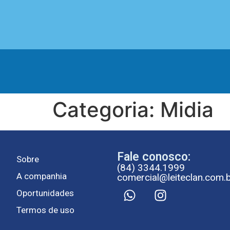
Categoria:
Midia
Fale conosco:
Sobre
(84) 3344.1999
A companhia
comercial@leiteclan.com.
Oportunidades
Termos de uso