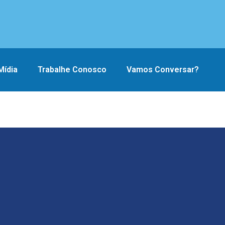
Mídia
Trabalhe Conosco
Vamos Conversar?